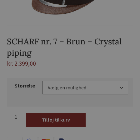
SCHARF nr. 7 – Brun – Crystal
piping
kr.
2.399,00
Størrelse
Tilføj til kurv