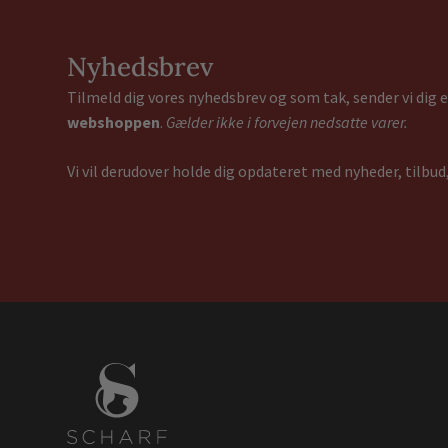
Nyhedsbrev
Tilmeld dig vores nyhedsbrev og som tak, sender vi dig
webshoppen
.
Gælder ikke i forvejen nedsatte varer.
Vi vil derudover holde dig opdateret med nyheder, tilbud