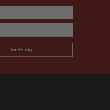
Tilmeld dig