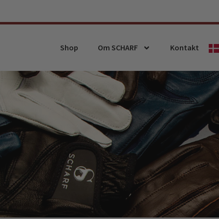
Shop
Om SCHARF
Kontakt