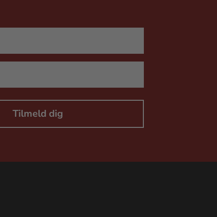
Tilmeld dig