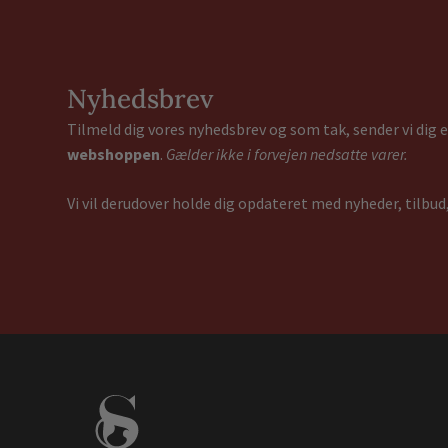
Nyhedsbrev
Tilmeld dig vores nyhedsbrev og som tak, sender vi dig
webshoppen
.
Gælder ikke i forvejen nedsatte varer.
Vi vil derudover holde dig opdateret med nyheder, tilbud