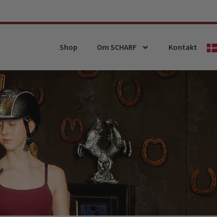
Shop
Om SCHARF
Kontakt