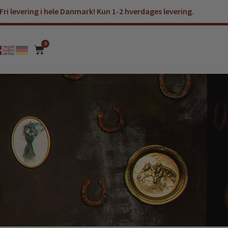
Fri levering i hele Danmark! Kun 1-2 hverdages levering.
0